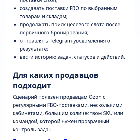
поставки Ozon;
создавать поставки FBO по выбранным
товарам и складам;
продолжать поиск целевого слота после
первичного бронирования;
отправлять Telegram-уведомления о
результате;
вести историю задач, статусов и действий.
Для каких продавцов
подходит
Сценарий полезен продавцам Ozon с
регулярными FBO-поставками, несколькими
кабинетами, большим количеством SKU или
командой, которой нужен прозрачный
контроль задач.