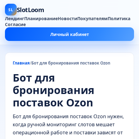
SlotLoom
SL
Лендинг
Планирование
Новости
Покупателям
Политика
Согласие
Личный кабинет
Главная
Бот для бронирования поставок Ozon
Бот для
бронирования
поставок Ozon
Бот для бронирования поставок Ozon нужен,
когда ручной мониторинг слотов мешает
операционной работе и поставки зависят от