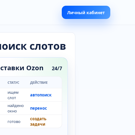
Личный кабинет
поиск слотов
ставки Ozon
24/7
СТАТУС
ДЕЙСТВИЕ
ищем
о
автопоиск
слот
найдено
перенос
окно
создать
готово
задачи