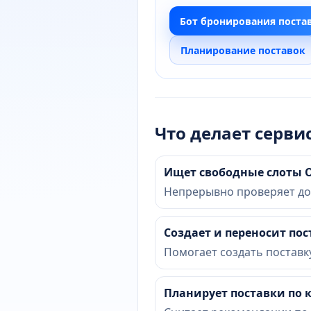
Бот бронирования поста
Планирование поставок
Что делает серви
Ищет свободные слоты 
Непрерывно проверяет до
Создает и переносит по
Помогает создать поставк
Планирует поставки по 