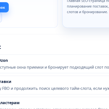
Главная SEO-страница п
планирование поставок,
вок
слотов и бронирование.
с
Ozon
ступные окна приемки и бронирует подходящий слот п
ставки
у FBO и продолжить поиск целевого тайм-слота, если ну
кластерам