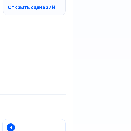
Открыть сценарий
4