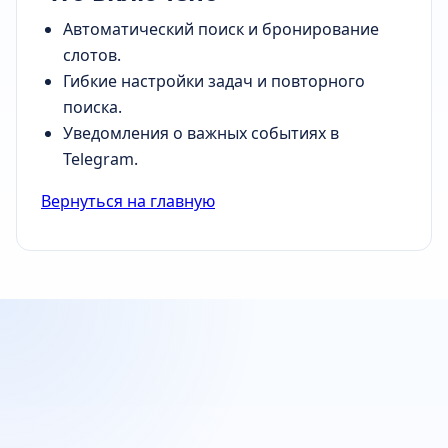
Автоматический поиск и бронирование
слотов.
Гибкие настройки задач и повторного
поиска.
Уведомления о важных событиях в
Telegram.
Вернуться на главную