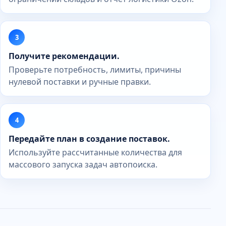
Получите рекомендации.
Проверьте потребность, лимиты, причины
нулевой поставки и ручные правки.
Передайте план в создание поставок.
Используйте рассчитанные количества для
массового запуска задач автопоиска.