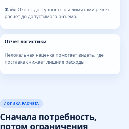
Файл Ozon с доступностью и лимитами режет
расчет до допустимого объема.
Отчет логистики
Нелокальная наценка помогает видеть, где
поставка снижает лишние расходы.
ЛОГИКА РАСЧЕТА
Сначала потребность,
потом ограничения