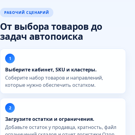
РАБОЧИЙ СЦЕНАРИЙ
От выбора товаров до
задач автопоиска
Выберите кабинет, SKU и кластеры.
Соберите набор товаров и направлений,
которые нужно обеспечить остатком.
Загрузите остатки и ограничения.
Добавьте остаток у продавца, кратность, файл
ограничений складов и отчет логистики Ozon.