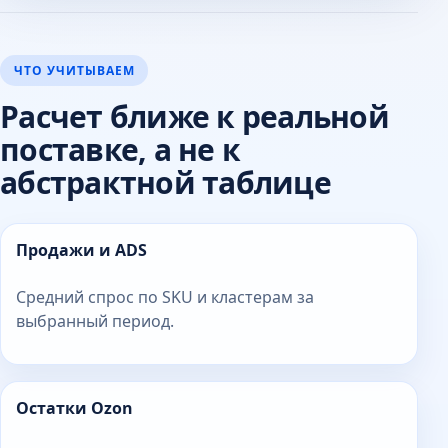
ЧТО УЧИТЫВАЕМ
Расчет ближе к реальной
поставке, а не к
абстрактной таблице
Продажи и ADS
Средний спрос по SKU и кластерам за
выбранный период.
Остатки Ozon