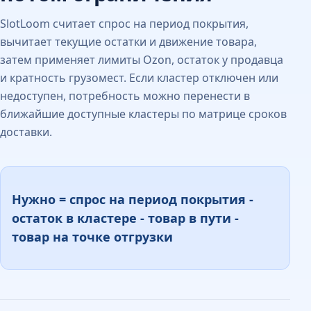
SlotLoom считает спрос на период покрытия,
вычитает текущие остатки и движение товара,
затем применяет лимиты Ozon, остаток у продавца
и кратность грузомест. Если кластер отключен или
недоступен, потребность можно перенести в
ближайшие доступные кластеры по матрице сроков
доставки.
Нужно = спрос на период покрытия -
остаток в кластере - товар в пути -
товар на точке отгрузки