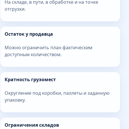
На складе, в пути, в обработке и на точке
отгрузки.
Остаток у продавца
Можно ограничить план фактическим
доступным количеством.
Кратность грузомест
Округление под коробки, паллеты и заданную
упаковку.
Ограничения складов