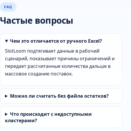
FAQ
Частые вопросы
Чем это отличается от ручного Excel?
SlotLoom подтягивает данные в рабочий
сценарий, показывает причины ограничений и
передает рассчитанные количества дальше в
массовое создание поставок.
Можно ли считать без файла остатков?
Что происходит с недоступными
кластерами?