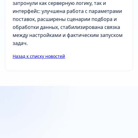
затронули как серверную логику, так и
интерфейс: улучшена работа с параметрами
поставок, расширены сценарии подбора и
обработки данных, стабилизирована связка
между настройками и фактическим запуском
задач.
Назад к списку новостей