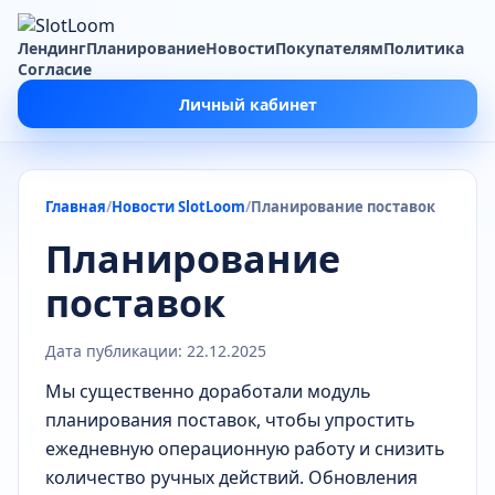
Лендинг
Планирование
Новости
Покупателям
Политика
Согласие
Личный кабинет
Главная
Новости SlotLoom
Планирование поставок
Планирование
поставок
Дата публикации: 22.12.2025
Мы существенно доработали модуль
планирования поставок, чтобы упростить
ежедневную операционную работу и снизить
количество ручных действий. Обновления