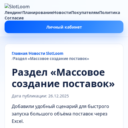
Лендинг
Планирование
Новости
Покупателям
Политика
Согласие
Личный кабинет
Главная
Новости SlotLoom
Раздел «Массовое создание поставок»
Раздел «Массовое
создание поставок»
Дата публикации: 26.12.2025
Добавили удобный сценарий для быстрого
запуска большого объёма поставок через
Excel.