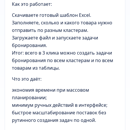
Как это работает:
Скачиваете готовый шаблон Excel.
Заполняете, сколько и какого товара нужно
отправить по разным кластерам.
Загружаете файл и запускаете задачи
бронирования.
Итог: всего в 3 клика можно создать задачи
бронирования по всем кластерам и по всем
товарам из таблицы.
Что это даёт:
экономия времени при массовом
планировании;
минимум ручных действий в интерфейсе;
быстрое масштабирование поставок без
рутинного создания задач по одной.